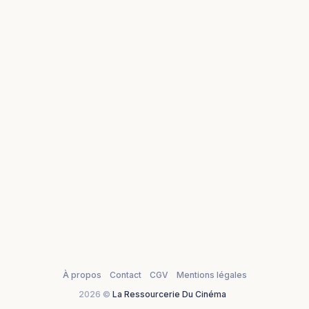
À propos
Contact
CGV
Mentions légales
2026 ©
La Ressourcerie Du Cinéma